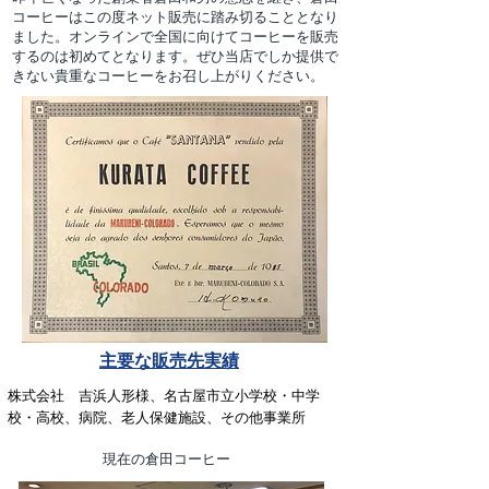
コーヒーはこの度ネット販売に踏み切ることとなり
ました。オンラインで全国に向けてコーヒーを販売
するのは初めてとなります。ぜひ当店でしか提供で
きない貴重なコーヒーをお召し上がりください。
​主要な販売先実績
株式会社 吉浜人形様、名古屋市立小学校・中学
校・高校、病院、老人保健施設、その他事業所
現在の倉田コーヒー