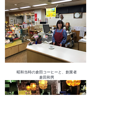
​昭和当時の倉田コーヒーと、創業者
倉田和男