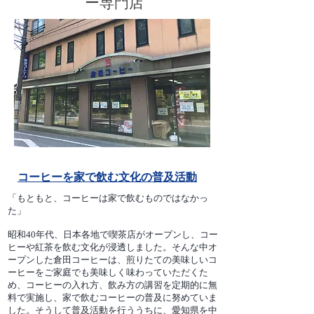
ー専門店
コーヒーを家で飲む文化の普及活動
「もともと、コーヒーは家で飲むものではなかっ
た」
昭和40年代、日本各地で喫茶店がオープンし、コー
ヒーや紅茶を飲む文化が浸透しました。そんな中オ
ープンした倉田コーヒーは、煎りたての美味しいコ
ーヒーをご家庭でも美味しく味わっていただくた
め、コーヒーの入れ方、飲み方の講習を定期的に無
料で実施し、家で飲むコーヒーの普及に努めていま
した。そうして普及活動を行ううちに、愛知県を中