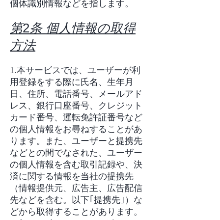
個体識別情報などを指します。
第
2
条 個人情報の取得
方法
1.本サービスでは、ユーザーが利
用登録をする際に氏名、生年月
日、住所、電話番号、メールアド
レス、銀行口座番号、クレジット
カード番号、運転免許証番号など
の個人情報をお尋ねすることがあ
ります。また、ユーザーと提携先
などとの間でなされた、ユーザー
の個人情報を含む取引記録や、決
済に関する情報を当社の提携先
（情報提供元、広告主、広告配信
先などを含む。以下｢提携先｣）な
どから取得することがあります。