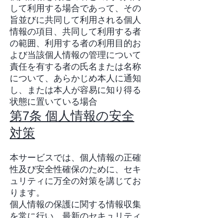
して利用する場合であって、その
旨並びに共同して利用される個人
情報の項目、共同して利用する者
の範囲、利用する者の利用目的お
よび当該個人情報の管理について
責任を有する者の氏名または名称
について、あらかじめ本人に通知
し、または本人が容易に知り得る
状態に置いている場合
第7条 個人情報の安全
対策
本サービスでは、個人情報の正確
性及び安全性確保のために、セキ
ュリティに万全の対策を講じてお
ります。
個人情報の保護に関する情報収集
を常に行い、最新のセキュリティ