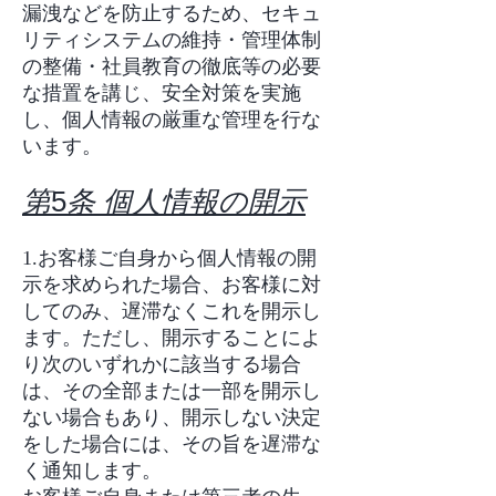
漏洩などを防止するため、セキュ
リティシステムの維持・管理体制
の整備・社員教育の徹底等の必要
な措置を講じ、安全対策を実施
し、個人情報の厳重な管理を行な
います。
第
5
条 個人情報の開示
1.お客様ご自身から個人情報の開
示を求められた場合、お客様に対
してのみ、遅滞なくこれを開示し
ます。ただし、開示することによ
り次のいずれかに該当する場合
は、その全部または一部を開示し
ない場合もあり、開示しない決定
をした場合には、その旨を遅滞な
く通知します。