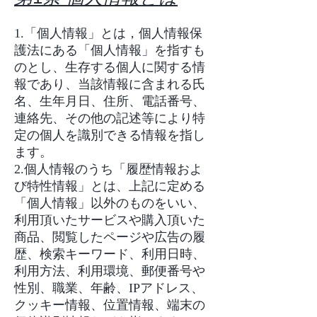
1.「個人情報」とは，個人情報保
護法にある「個人情報」を指すも
のとし、生存する個人に関する情
報であり、当該情報に含まれる氏
名、生年月日、住所、電話番号、
連絡先、その他の記述等により特
定の個人を識別できる情報を指し
ます。
2.個人情報のうち「履歴情報およ
び特性情報」とは、上記に定める
「個人情報」以外のものをいい、
利用頂いたサービスや購入頂いた
商品、閲覧したページや広告の履
歴、検索キーワード、利用日時、
利用方法、利用環境、郵便番号や
性別、職業、年齢、IPアドレス、
クッキー情報、位置情報、端末の