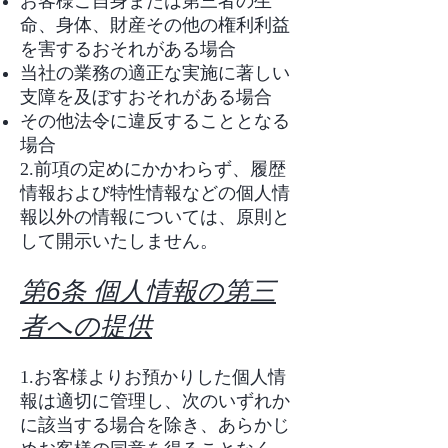
お客様ご自身または第三者の生
命、身体、財産その他の権利利益
を害するおそれがある場合
当社の業務の適正な実施に著しい
支障を及ぼすおそれがある場合
その他法令に違反することとなる
場合
2.前項の定めにかかわらず、履歴
情報および特性情報などの個人情
報以外の情報については、原則と
して開示いたしません。
第6条 個人情報の第三
者への提供
1.お客様よりお預かりした個人情
報は適切に管理し、次のいずれか
に該当する場合を除き、あらかじ