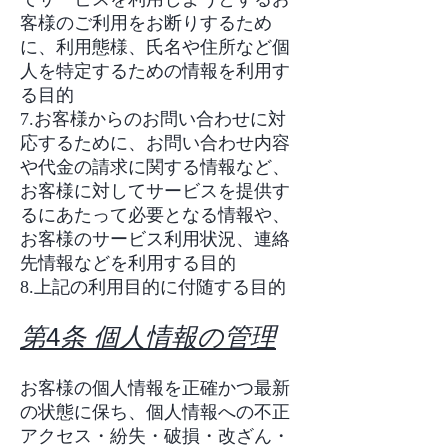
客様のご利用をお断りするため
に、利用態様、氏名や住所など個
人を特定するための情報を利用す
る目的
7.お客様からのお問い合わせに対
応するために、お問い合わせ内容
や代金の請求に関する情報など、
お客様に対してサービスを提供す
るにあたって必要となる情報や、
お客様のサービス利用状況、連絡
先情報などを利用する目的
8.上記の利用目的に付随する目的
第
4
条 個人情報の管理
お客様の個人情報を正確かつ最新
の状態に保ち、個人情報への不正
アクセス・紛失・破損・改ざん・